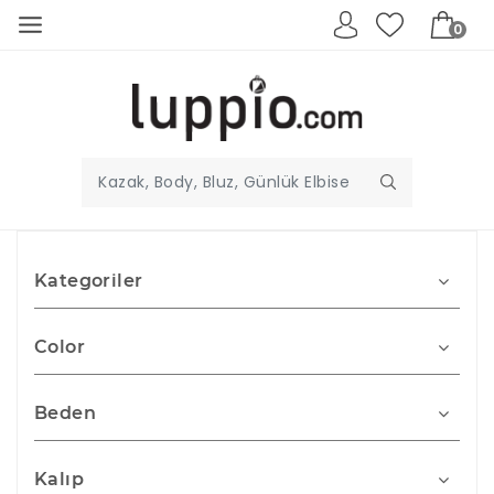
0
Kategoriler
Color
Beden
Kalıp