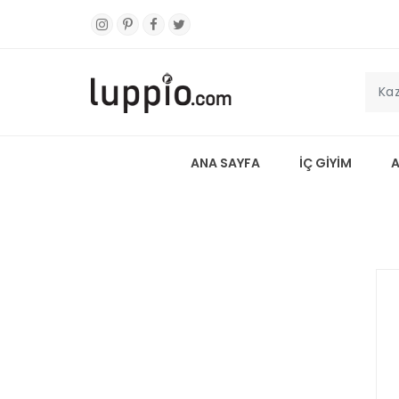
ANA SAYFA
İÇ GİYİM