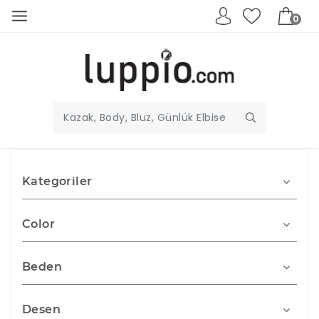
0
Kategoriler
Color
Beden
Desen