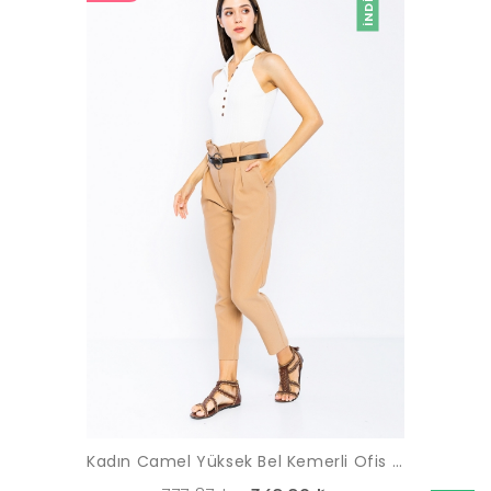
Kadın Camel Yüksek Bel Kemerli Ofis Pantolon