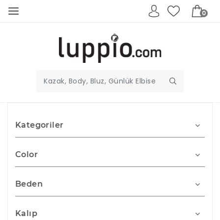
0
Kategoriler
Color
Beden
Kalıp