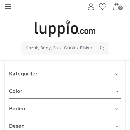
0
Kategoriler
Color
Beden
Desen