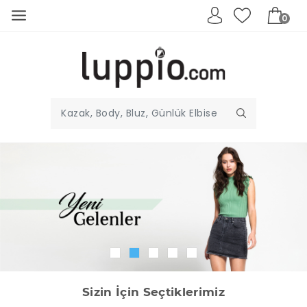
0
Sizin İçin Seçtiklerimiz