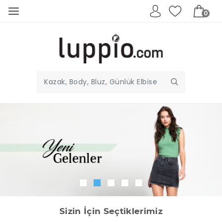
0
Sizin İçin Seçtiklerimiz