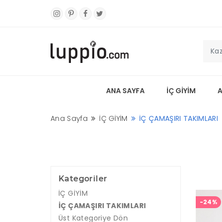
ANA SAYFA
İÇ GİYİM
Ana Sayfa
İÇ GİYİM
İÇ ÇAMAŞIRI TAKIMLARI
Kategoriler
İÇ GİYİM
-24%
İÇ ÇAMAŞIRI TAKIMLARI
Üst Kategoriye Dön