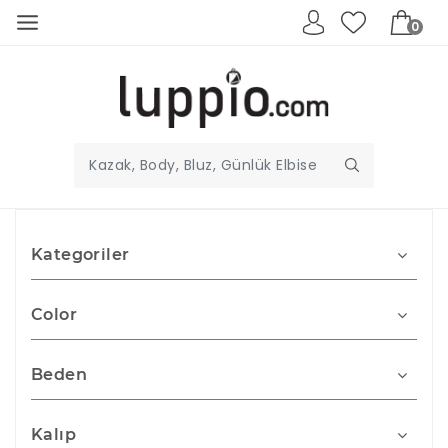
0
Kategoriler
Color
Beden
Kalıp