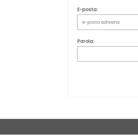
E-posta:
Parola: