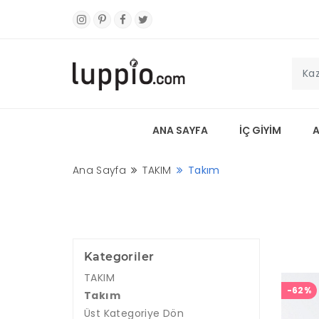
ANA SAYFA
İÇ GİYİM
Ana Sayfa
TAKIM
Takım
Kategoriler
TAKIM
-62%
Takım
Üst Kategoriye Dön