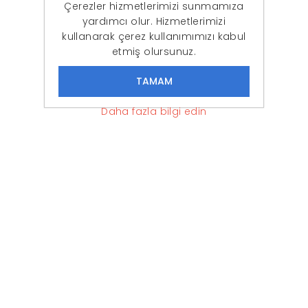
Çerezler hizmetlerimizi sunmamıza
yardımcı olur. Hizmetlerimizi
kullanarak çerez kullanımımızı kabul
etmiş olursunuz.
Daha fazla bilgi edin