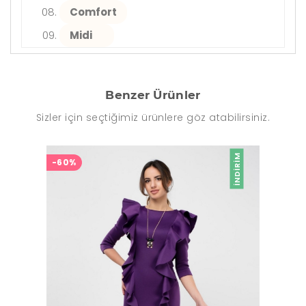
Comfort
Midi
Benzer Ürünler
Sizler için seçtiğimiz ürünlere göz atabilirsiniz.
İNDIRIM
-60%