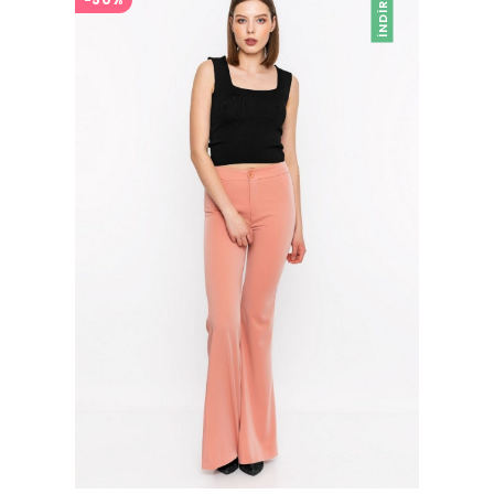
İNDIRIM