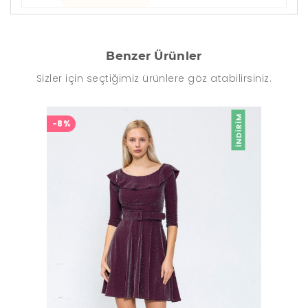
Benzer Ürünler
Sizler için seçtiğimiz ürünlere göz atabilirsiniz.
İNDIRIM
-8%