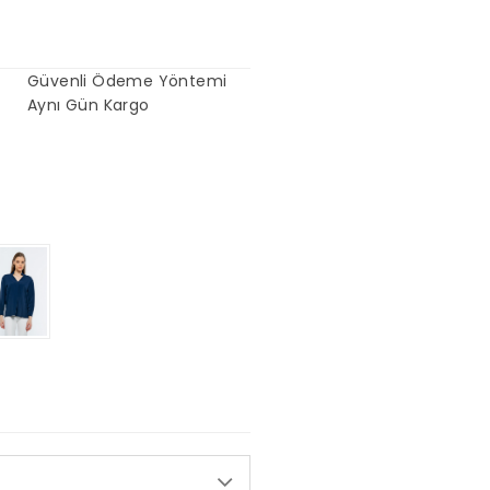
Güvenli Ödeme Yöntemi
Aynı Gün Kargo