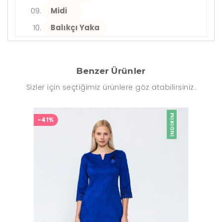
Midi
Balıkçı Yaka
Benzer Ürünler
Sizler için seçtiğimiz ürünlere göz atabilirsiniz.
İNDIRIM
-41%